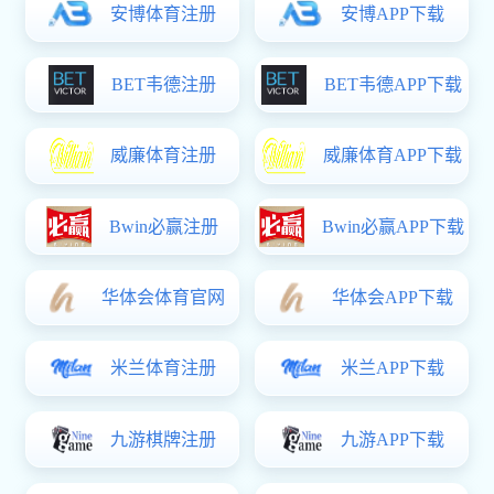
登录更简便
数据背后的故事，开云体育在线登录app官网-开云
讲给你听。
安全不是口号，是 开云体育在线...
开云体育在线登录app官网-开云 的数据中台每日处理超
过 10TB 赛事数据，覆盖 500+ 赛事品类，从五大...
编辑精选