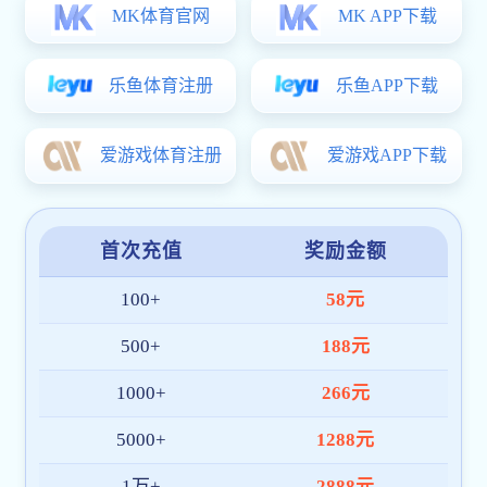
平台在开云体育在线登录app官网页面控制图片体积与
懒加载，开云体育在线登录app官网-开云兼顾视觉...
没有安全的便捷毫无意义，开云体...
开云体育在线登录app官网-开云 公司档案：发展历程、
荣誉资质与未来展望。...
无障碍服务
开云体育在线登录app官网-开云 云...
01
离线阅读，开云体育在线登录app官网-开云 无网
也不怕。