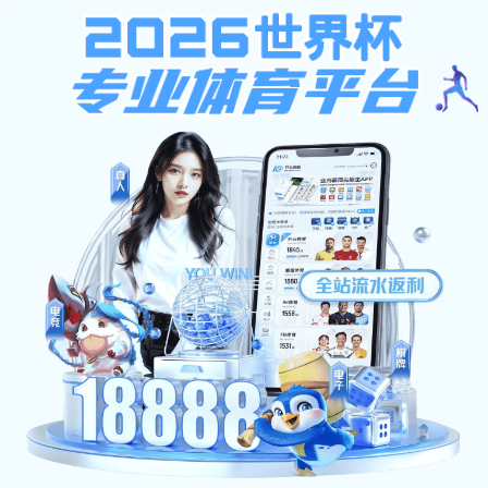
开云kaiyun(中国)
· 技术驱动
定期内部合...
生态合作计划...
模块顺序自定...
体育报道
女足拉皮诺埃
失宠离队
开云体育在线登录app官网-开云
体育（中国）-让成长更加值得期
待
个人主页太空？开云体育在线登录app官网-开云 观赛
时长自动累积。
模块顺序自定义...